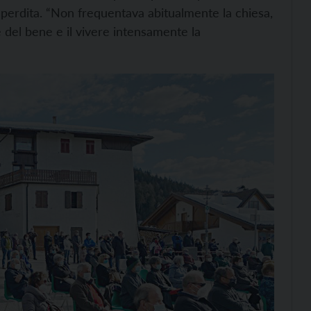
 perdita. “Non frequentava abitualmente la chiesa,
re del bene e il vivere intensamente la