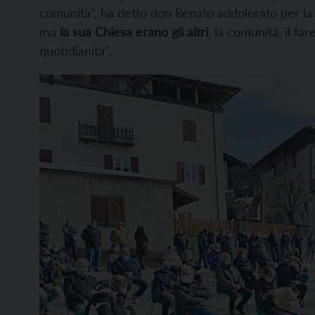
comunità”, ha detto don Renato addolorato per la
ma
la sua Chiesa erano gli altri
, la comunità, il fa
quotidianità”.