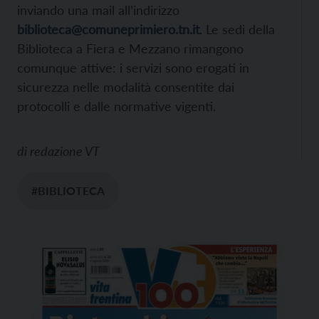
inviando una mail all’indirizzo
biblioteca@comuneprimiero.tn.it
. Le sedi della
Biblioteca a Fiera e Mezzano rimangono
comunque attive: i servizi sono erogati in
sicurezza nelle modalità consentite dai
protocolli e dalle normative vigenti.
di
redazione VT
#BIBLIOTECA