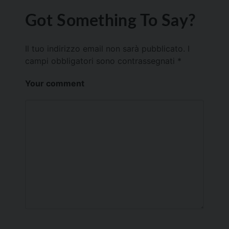
Got Something To Say?
Il tuo indirizzo email non sarà pubblicato.
I
campi obbligatori sono contrassegnati
*
Your comment