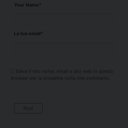
Your Name
*
La tua email
*
Salva il mio nome, email e sito web in questo
browser per la prossima volta che commento.