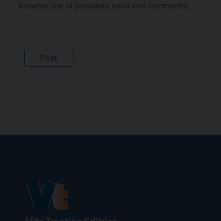
browser per la prossima volta che commento.