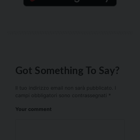
Got Something To Say?
Il tuo indirizzo email non sarà pubblicato.
I
campi obbligatori sono contrassegnati
*
Your comment