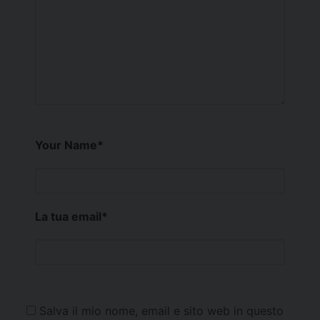
Your Name
*
La tua email
*
Salva il mio nome, email e sito web in questo