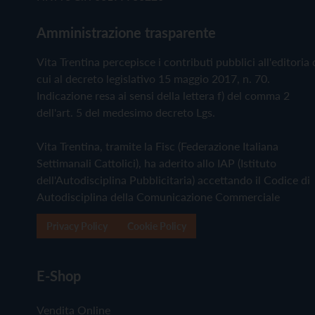
Amministrazione trasparente
Vita Trentina percepisce i contributi pubblici all'editoria 
cui al decreto legislativo 15 maggio 2017, n. 70.
Indicazione resa ai sensi della lettera f) del comma 2
dell'art. 5 del medesimo decreto Lgs.
Vita Trentina, tramite la Fisc (Federazione Italiana
Settimanali Cattolici), ha aderito allo IAP (Istituto
dell'Autodisciplina Pubblicitaria) accettando il Codice di
Autodisciplina della Comunicazione Commerciale
Privacy Policy
Cookie Policy
E-Shop
Vendita Online