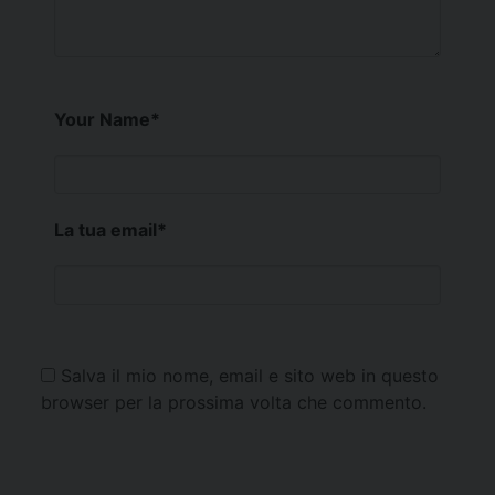
Your Name
*
La tua email
*
Salva il mio nome, email e sito web in questo
browser per la prossima volta che commento.