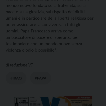
mondo nuovo fondato sulla fraternità, sulla
pace e sulla giustizia, sul rispetto dei diritti
umani e in particolare della libertà religiosa per
poter assicurare la convivenza a tutti gli
uomini. Papa Francesco arriva come
ambasciatore di pace e di speranza per
testimoniare che un mondo nuovo senza
violenza e odio è possibile”.
di
redazione VT
#IRAQ
#PAPA