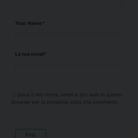
Your Name
*
La tua email
*
Salva il mio nome, email e sito web in questo
browser per la prossima volta che commento.