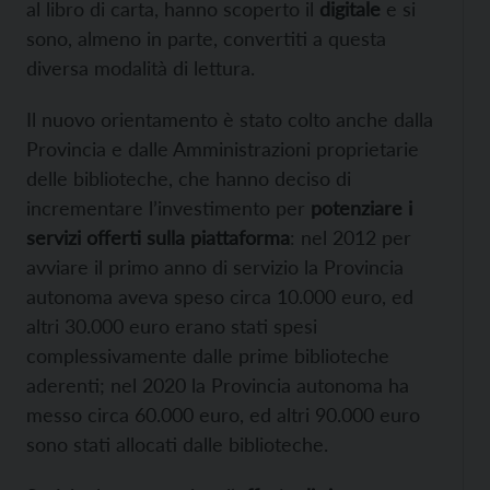
al libro di carta, hanno scoperto il
digitale
e si
sono, almeno in parte, convertiti a questa
diversa modalità di lettura.
Il nuovo orientamento è stato colto anche dalla
Provincia e dalle Amministrazioni proprietarie
delle biblioteche, che hanno deciso di
incrementare l’investimento per
potenziare i
servizi offerti sulla piattaforma
: nel 2012 per
avviare il primo anno di servizio la Provincia
autonoma aveva speso circa 10.000 euro, ed
altri 30.000 euro erano stati spesi
complessivamente dalle prime biblioteche
aderenti; nel 2020 la Provincia autonoma ha
messo circa 60.000 euro, ed altri 90.000 euro
sono stati allocati dalle biblioteche.