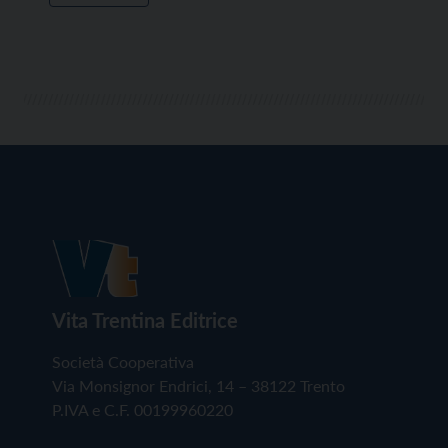
Vita Trentina Editrice
Società Cooperativa
Via Monsignor Endrici, 14 – 38122 Trento
P.IVA e C.F. 00199960220