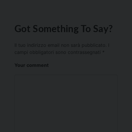
Got Something To Say?
Il tuo indirizzo email non sarà pubblicato.
I
campi obbligatori sono contrassegnati
*
Your comment