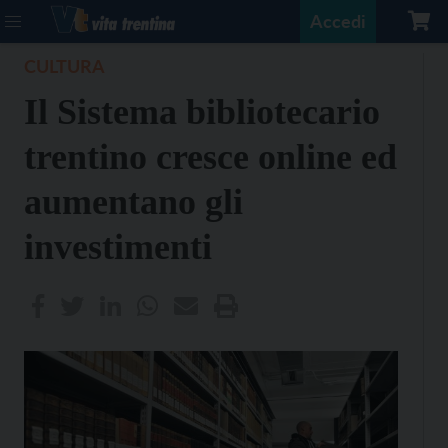
Accedi
CULTURA
Il Sistema bibliotecario
trentino cresce online ed
aumentano gli
investimenti