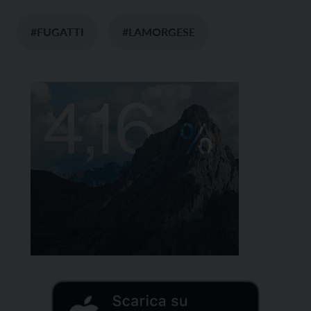
#FUGATTI
#LAMORGESE