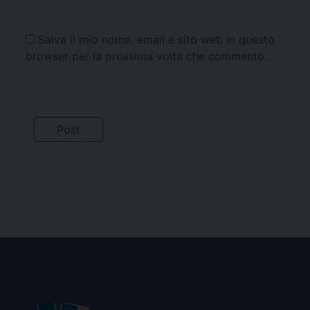
Salva il mio nome, email e sito web in questo
browser per la prossima volta che commento.