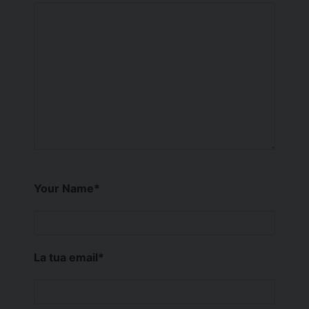
Your Name
*
La tua email
*