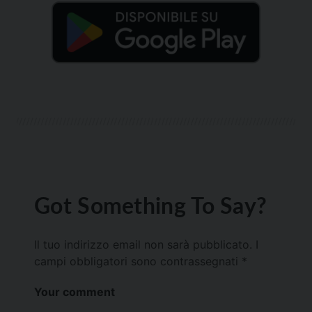
Got Something To Say?
Il tuo indirizzo email non sarà pubblicato.
I
campi obbligatori sono contrassegnati
*
Your comment