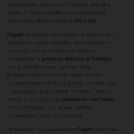
femminicidio avvenuto in Trentino, dall’altra
quella di “ordine pubblico” con particolare
riferimento alla presenza di
orsi e lupi
.
Fugatti
ha chiesto alla ministra di operare per
individuare nuove modalità, più funzionali e
concrete, che permettano di rendere
compatibile la
presenza dell’orso in Trentino
con le attività umane, alla luce delle
problematiche sorte negli ultimi anni dal
comportamento di alcuni grandi carnivori, che
– ha spiegato il presidente trentino – hanno
messo a dura prova la
convivenza con l’uomo
ed in particolare con alcune attività
economiche, come la zootecnia.
“Il ministro – ha commentato
Fugatti
al termine