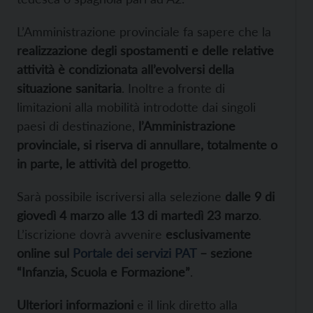
L’Amministrazione provinciale fa sapere che la
realizzazione degli spostamenti e delle relative
attività è condizionata all’evolversi della
situazione sanitaria
. Inoltre a fronte di
limitazioni alla mobilità introdotte dai singoli
paesi di destinazione,
l’Amministrazione
provinciale, si riserva di annullare, totalmente o
in parte, le attività del progetto
.
Sarà possibile iscriversi alla selezione
dalle 9 di
giovedì 4 marzo alle 13 di martedì 23 marzo
.
L’iscrizione dovrà avvenire
esclusivamente
online sul
Portale dei servizi PAT
– sezione
“Infanzia, Scuola e Formazione”
.
Ulteriori informazioni
e il link diretto alla