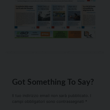
Got Something To Say?
Il tuo indirizzo email non sarà pubblicato.
I
campi obbligatori sono contrassegnati
*