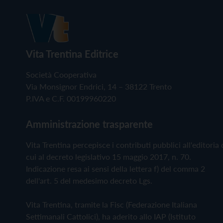
Vita Trentina Editrice
Società Cooperativa
Via Monsignor Endrici, 14 – 38122 Trento
P.IVA e C.F. 00199960220
Amministrazione trasparente
Vita Trentina percepisce i contributi pubblici all'editoria 
cui al decreto legislativo 15 maggio 2017, n. 70.
Indicazione resa ai sensi della lettera f) del comma 2
dell'art. 5 del medesimo decreto Lgs.
Vita Trentina, tramite la Fisc (Federazione Italiana
Settimanali Cattolici), ha aderito allo IAP (Istituto