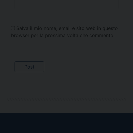
Salva il mio nome, email e sito web in questo
browser per la prossima volta che commento.