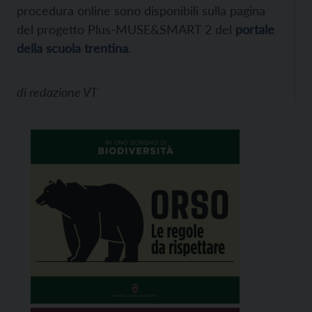
procedura online sono disponibili sulla pagina
del progetto Plus-MUSE&SMART 2 del
portale
della scuola trentina
.
di
redazione VT