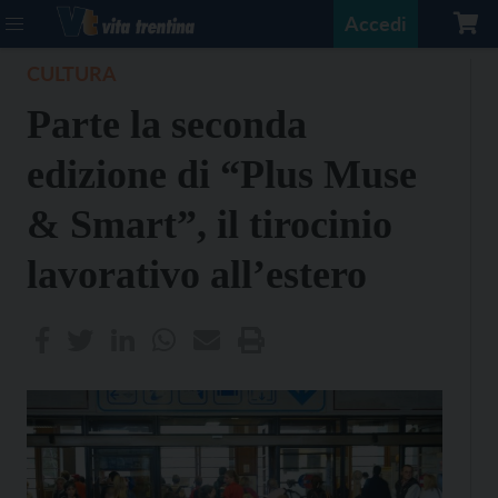
Accedi
CULTURA
Parte la seconda
edizione di “Plus Muse
& Smart”, il tirocinio
lavorativo all’estero