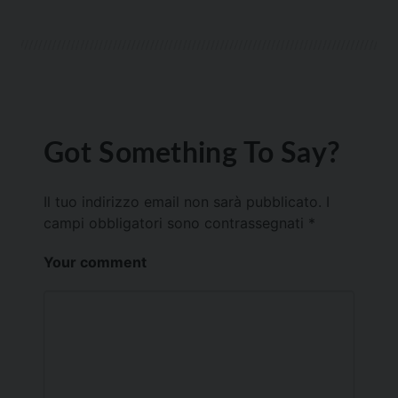
Got Something To Say?
Il tuo indirizzo email non sarà pubblicato.
I
campi obbligatori sono contrassegnati
*
Your comment