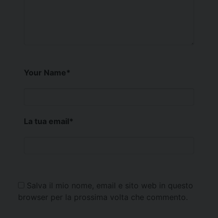
Your Name
*
La tua email
*
Salva il mio nome, email e sito web in questo
browser per la prossima volta che commento.