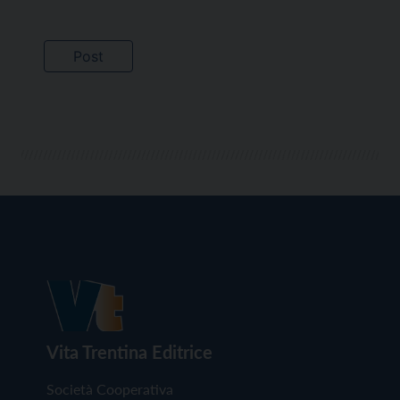
Vita Trentina Editrice
Società Cooperativa