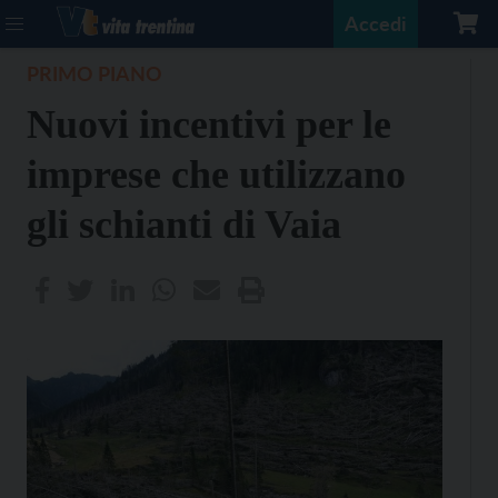
Accedi
PRIMO PIANO
Nuovi incentivi per le
imprese che utilizzano
gli schianti di Vaia