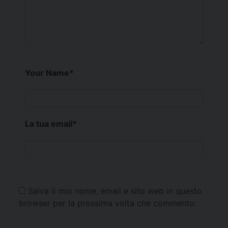
Your Name
*
La tua email
*
Salva il mio nome, email e sito web in questo
browser per la prossima volta che commento.