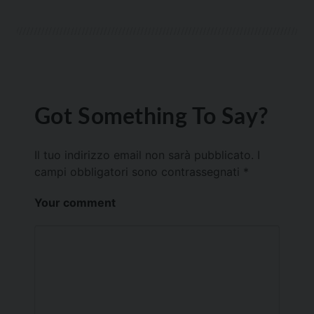
Got Something To Say?
Il tuo indirizzo email non sarà pubblicato.
I
campi obbligatori sono contrassegnati
*
Your comment