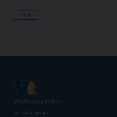
Vita Trentina Editrice
Società Cooperativa