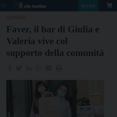
Accedi
CEMBRA
Faver, il bar di Giulia e
Valeria vive col
supporto della comunità