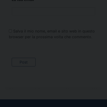
Salva il mio nome, email e sito web in questo
browser per la prossima volta che commento.