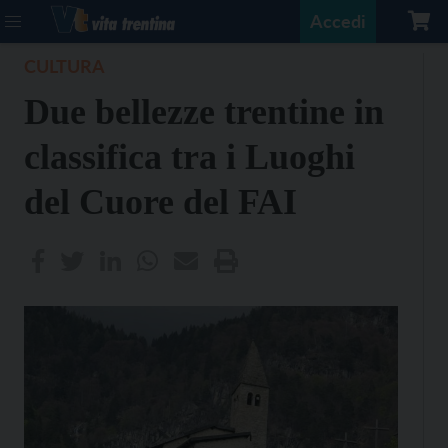
Accedi
CULTURA
Due bellezze trentine in
classifica tra i Luoghi
del Cuore del FAI