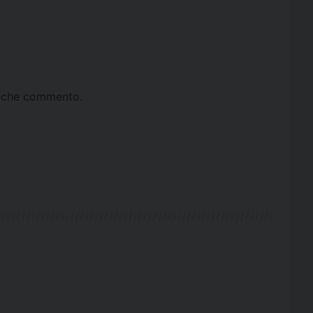
ta che commento.