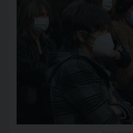
Trento in piaz