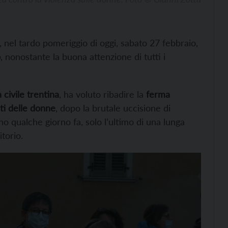
 nel tardo pomeriggio di oggi, sabato 27 febbraio,
o
, nonostante la buona attenzione di tutti i
 civile trentina
, ha voluto ribadire la
ferma
ti delle donne
, dopo la brutale uccisione di
 qualche giorno fa, solo l’ultimo di una lunga
itorio.