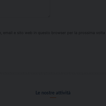
e, email e sito web in questo browser per la prossima vol
Le nostre attività