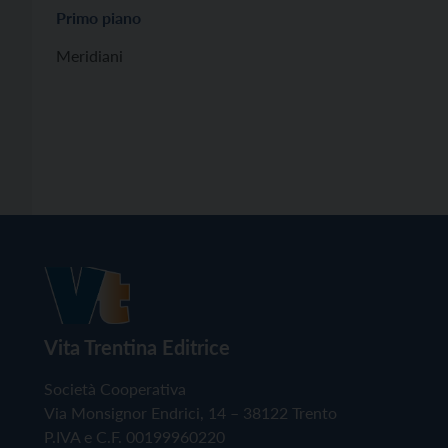
Primo piano
Meridiani
Vita Trentina Editrice
Società Cooperativa
Via Monsignor Endrici, 14 – 38122 Trento
P.IVA e C.F. 00199960220