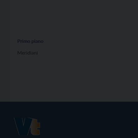
Primo piano
Meridiani