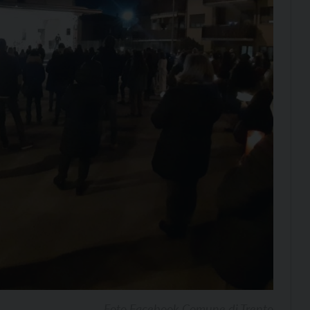
Foto Facebook Comune di Trento