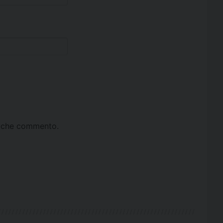
ta che commento.