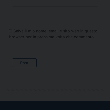
Salva il mio nome, email e sito web in questo
browser per la prossima volta che commento.