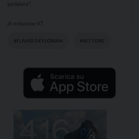
pedalare”.
di
redazione VT
#FLAVIO DEFLORIAN
#RETTORE