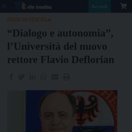
Accedi
OGGI IN EDICOLA
“Dialogo e autonomia”,
l’Università del nuovo
rettore Flavio Deflorian