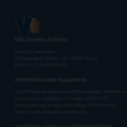
Vita Trentina Editrice
Società Cooperativa
Via Monsignor Endrici, 14 – 38122 Trento
P.IVA e C.F. 00199960220
Amministrazione trasparente
Vita Trentina percepisce i contributi pubblici all'editoria 
cui al decreto legislativo 15 maggio 2017, n. 70.
Indicazione resa ai sensi della lettera f) del comma 2
dell'art. 5 del medesimo decreto Lgs.
Vita Trentina, tramite la Fisc (Federazione Italiana