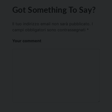
Got Something To Say?
Il tuo indirizzo email non sarà pubblicato.
I
campi obbligatori sono contrassegnati
*
Your comment