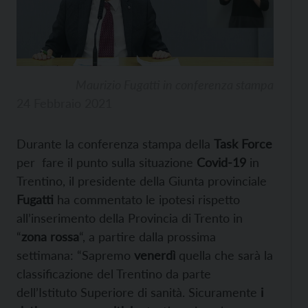
Maurizio Fugatti in conferenza stampa
24 Febbraio 2021
Durante la conferenza stampa della
Task Force
per fare il punto sulla situazione
Covid-19
in
Trentino, il presidente della Giunta provinciale
Fugatti
ha commentato le ipotesi rispetto
all’inserimento della Provincia di Trento in
“
zona rossa
“, a partire dalla prossima
settimana: “Sapremo
venerdì
quella che sarà la
classificazione del Trentino da parte
dell’Istituto Superiore di sanità. Sicuramente
i