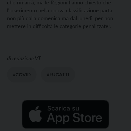
che rimarrà, ma le Regioni hanno chiesto che
l’inserimento nella nuova classificazione parta
non più dalla domenica ma dal lunedì, per non
mettere in difficoltà le categorie penalizzate”.
di
redazione VT
#COVID
#FUGATTI