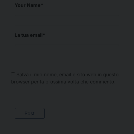
Your Name
*
La tua email
*
Salva il mio nome, email e sito web in questo
browser per la prossima volta che commento.