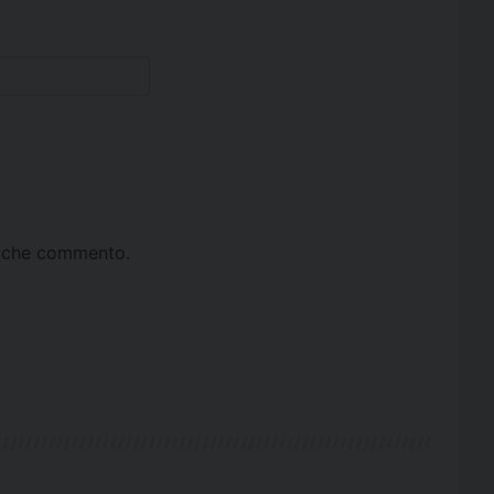
ta che commento.