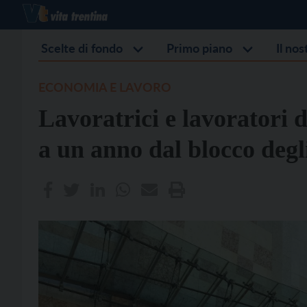
Scelte di fondo
Primo piano
Il no
ECONOMIA E LAVORO
Lavoratrici e lavoratori d
a un anno dal blocco degli