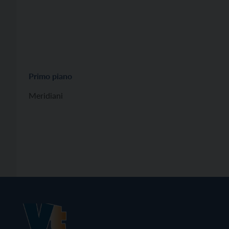
Primo piano
Meridiani