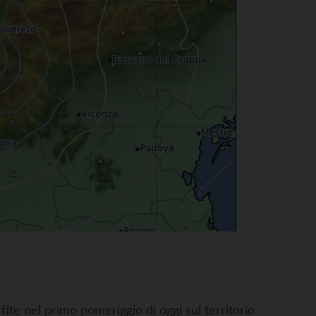
ite nel primo pomeriggio di oggi sul territorio