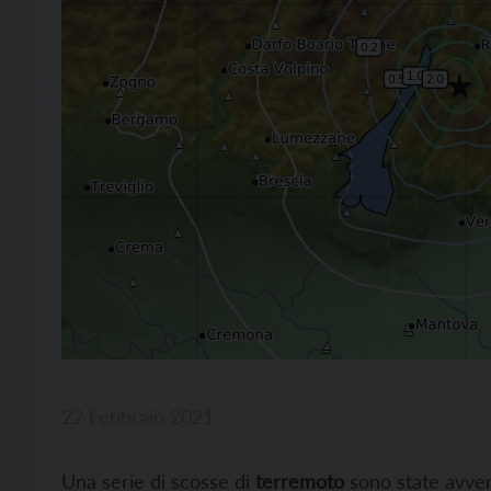
22 Febbraio 2021
Una serie di scosse di
terremoto
sono state avvert