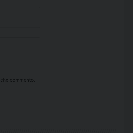
ta che commento.