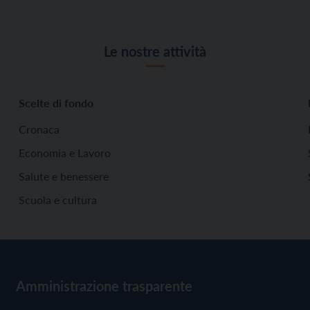
Le nostre attività
Scelte di fondo
Cronaca
Economia e Lavoro
Salute e benessere
Scuola e cultura
Amministrazione trasparente