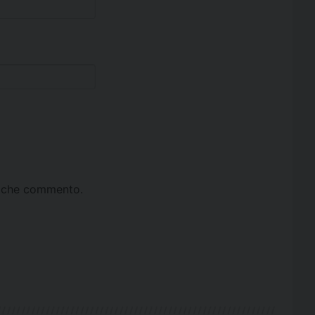
ta che commento.