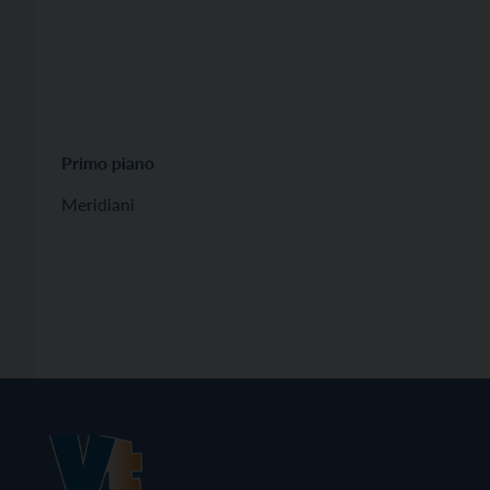
Primo piano
Meridiani