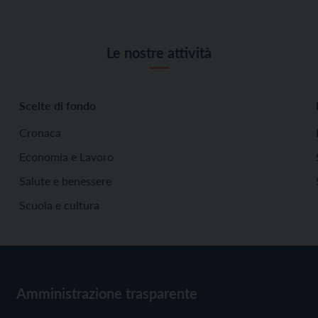
Le nostre attività
Scelte di fondo
Cronaca
Economia e Lavoro
Salute e benessere
Scuola e cultura
Amministrazione trasparente