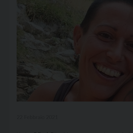
22 Febbraio 2021