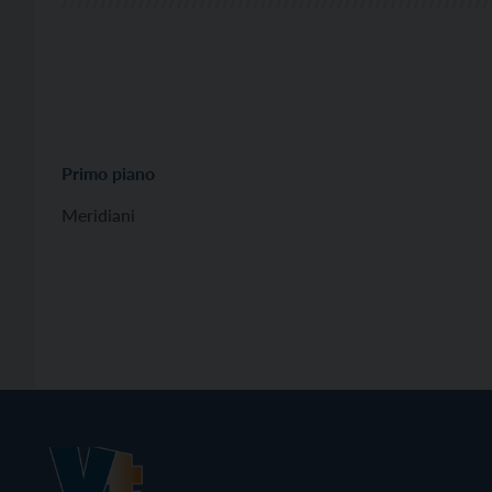
Primo piano
Meridiani