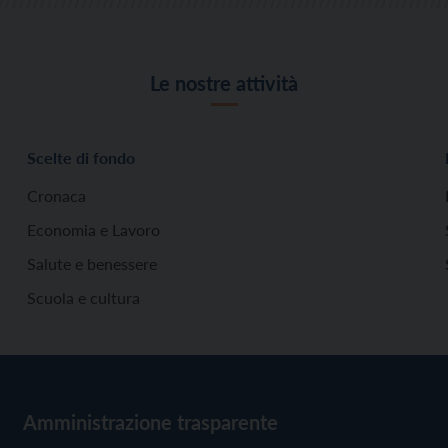
Le nostre attività
Scelte di fondo
Cronaca
Economia e Lavoro
Salute e benessere
Scuola e cultura
Amministrazione trasparente