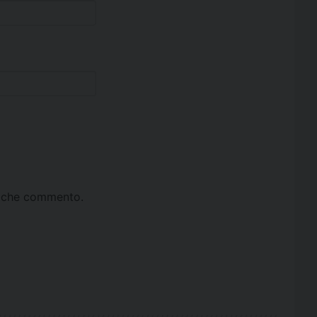
ta che commento.