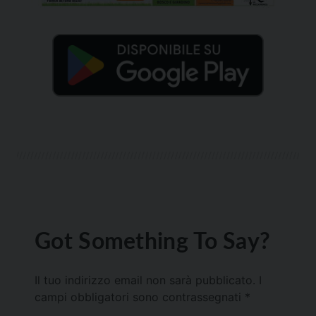
Got Something To Say?
Il tuo indirizzo email non sarà pubblicato.
I
campi obbligatori sono contrassegnati
*