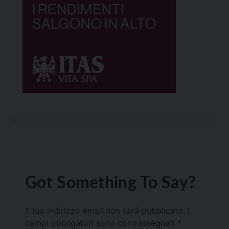
Got Something To Say?
Il tuo indirizzo email non sarà pubblicato.
I
campi obbligatori sono contrassegnati
*