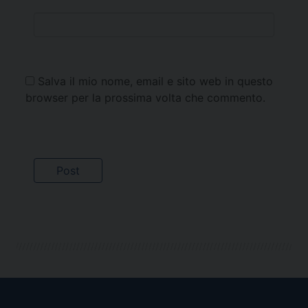
Salva il mio nome, email e sito web in questo
browser per la prossima volta che commento.