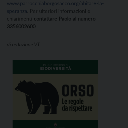
www.parrocchiaborgosacco.org/abitare-la-
speranza
. Per ulteriori informazioni e
chiarimenti
contattare Paolo al numero
3356002600
.
di
redazione VT