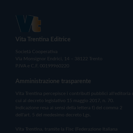
Vita Trentina Editrice
Società Cooperativa
Via Monsignor Endrici, 14 – 38122 Trento
P.IVA e C.F. 00199960220
Amministrazione trasparente
Vita Trentina percepisce i contributi pubblici all'editoria 
cui al decreto legislativo 15 maggio 2017, n. 70.
Indicazione resa ai sensi della lettera f) del comma 2
dell'art. 5 del medesimo decreto Lgs.
Vita Trentina, tramite la Fisc (Federazione Italiana