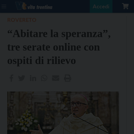
Accedi
ROVERETO
“Abitare la speranza”,
tre serate online con
ospiti di rilievo