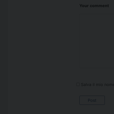
Your comment
Salva il mio nom