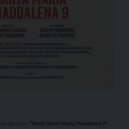
rio dal titolo
“Vicolo Santa Maria Maddalena 9”