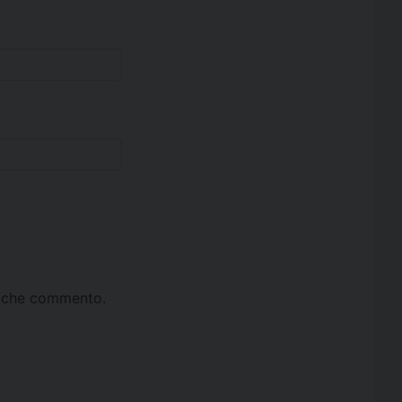
ta che commento.