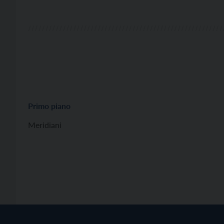
Primo piano
Meridiani