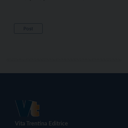
Vita Trentina Editrice