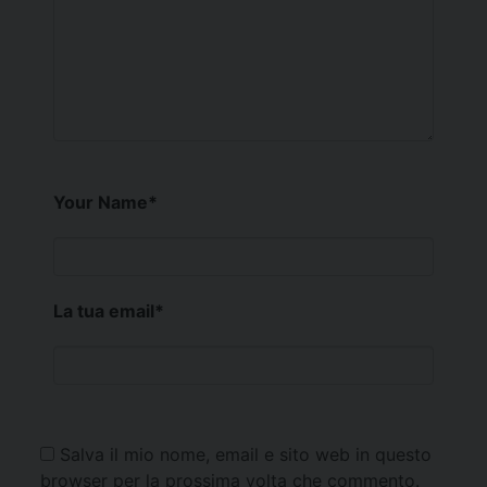
Your Name
*
La tua email
*
Salva il mio nome, email e sito web in questo
browser per la prossima volta che commento.