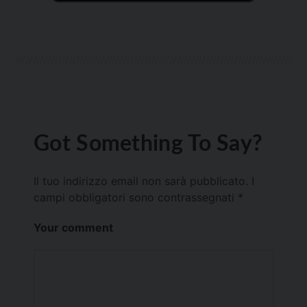
Got Something To Say?
Il tuo indirizzo email non sarà pubblicato.
I
campi obbligatori sono contrassegnati
*
Your comment