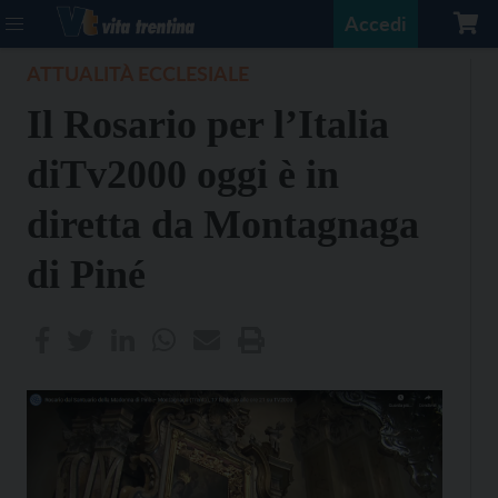
Accedi
ATTUALITÀ ECCLESIALE
Il Rosario per l’Italia
diTv2000 oggi è in
diretta da Montagnaga
di Piné