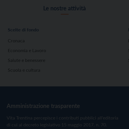
Le nostre attività
Scelte di fondo
Cronaca
Economia e Lavoro
Salute e benessere
Scuola e cultura
Amministrazione trasparente
Vita Trentina percepisce i contributi pubblici all'editoria
di cui al decreto legislativo 15 maggio 2017, n. 70.