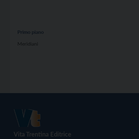
Primo piano
Meridiani
Vita Trentina Editrice