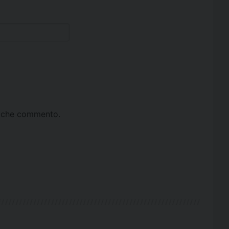
ta che commento.