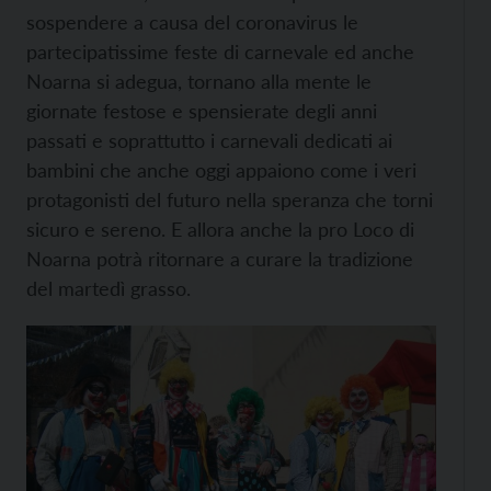
sospendere a causa del coronavirus le
partecipatissime feste di carnevale ed anche
Noarna si adegua, tornano alla mente le
giornate festose e spensierate degli anni
passati e soprattutto i carnevali dedicati ai
bambini che anche oggi appaiono come i veri
protagonisti del futuro nella speranza che torni
sicuro e sereno. E allora anche la pro Loco di
Noarna potrà ritornare a curare la tradizione
del martedì grasso.