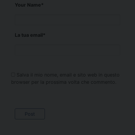
Your Name
*
La tua email
*
Salva il mio nome, email e sito web in questo
browser per la prossima volta che commento.