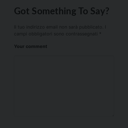
Got Something To Say?
Il tuo indirizzo email non sarà pubblicato.
I
campi obbligatori sono contrassegnati
*
Your comment