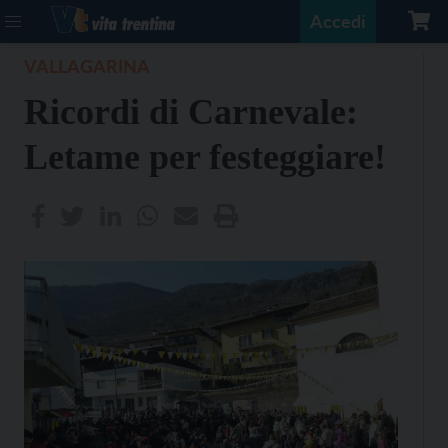
Accedi
VALLAGARINA
Ricordi di Carnevale:
Letame per festeggiare!