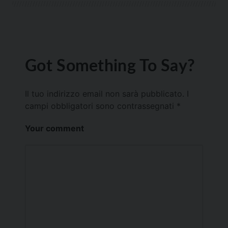
Got Something To Say?
Il tuo indirizzo email non sarà pubblicato.
I
campi obbligatori sono contrassegnati
*
Your comment