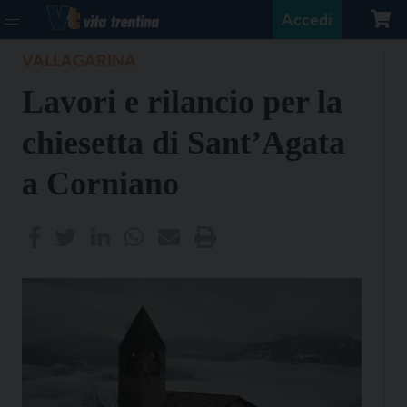
Accedi
VALLAGARINA
Lavori e rilancio per la
chiesetta di Sant’Agata
a Corniano