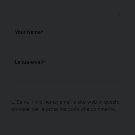
Your Name
*
La tua email
*
Salva il mio nome, email e sito web in questo
browser per la prossima volta che commento.