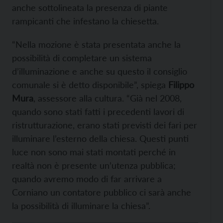
anche sottolineata la presenza di piante
rampicanti che infestano la chiesetta.
“Nella mozione è stata presentata anche la
possibilità di completare un sistema
d’illuminazione e anche su questo il consiglio
comunale si è detto disponibile”, spiega
Filippo
Mura
, assessore alla cultura. “Già nel 2008,
quando sono stati fatti i precedenti lavori di
ristrutturazione, erano stati previsti dei fari per
illuminare l’esterno della chiesa. Questi punti
luce non sono mai stati montati perché in
realtà non è presente un’utenza pubblica;
quando avremo modo di far arrivare a
Corniano un contatore pubblico ci sarà anche
la possibilità di illuminare la chiesa”.