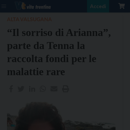
Accedi
ALTA VALSUGANA
“Il sorriso di Arianna”,
parte da Tenna la
raccolta fondi per le
malattie rare