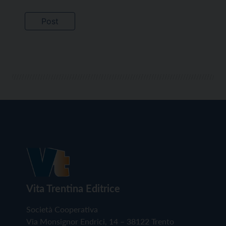
Vita Trentina Editrice
Società Cooperativa
Via Monsignor Endrici, 14 – 38122 Trento