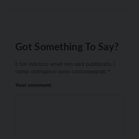
Got Something To Say?
Il tuo indirizzo email non sarà pubblicato.
I
campi obbligatori sono contrassegnati
*
Your comment