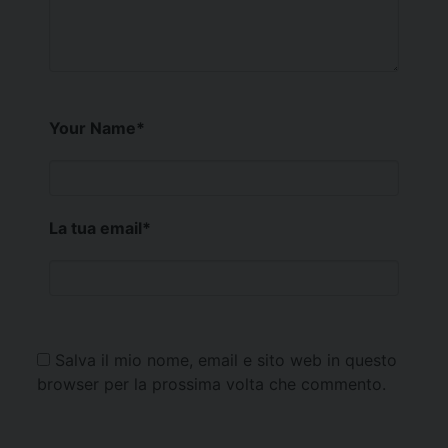
Your Name
*
La tua email
*
Salva il mio nome, email e sito web in questo
browser per la prossima volta che commento.