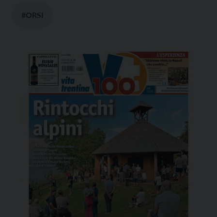
#ORSI