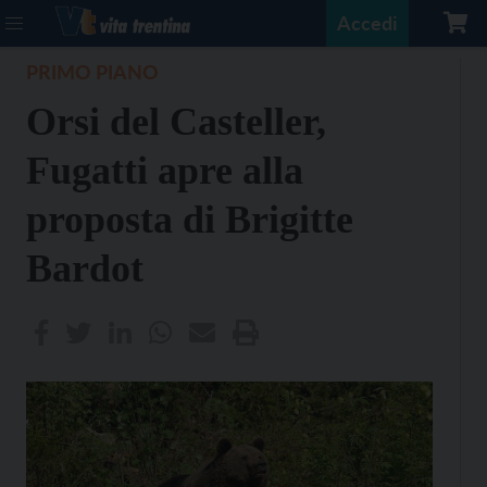
Accedi
PRIMO PIANO
Orsi del Casteller,
Fugatti apre alla
proposta di Brigitte
Bardot