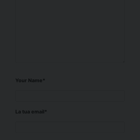
Your Name
*
La tua email
*