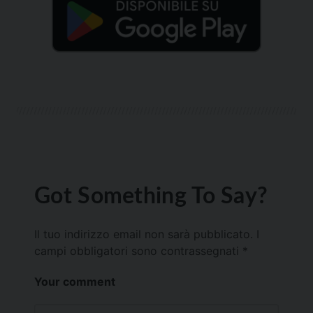
Got Something To Say?
Il tuo indirizzo email non sarà pubblicato.
I
campi obbligatori sono contrassegnati
*
Your comment