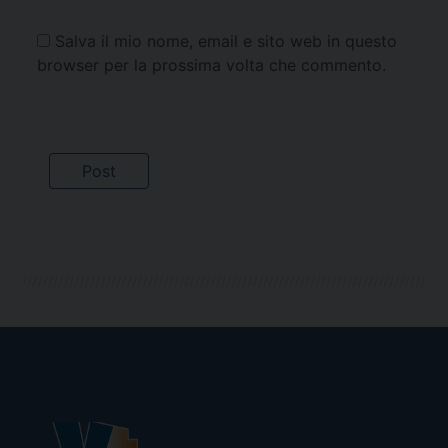
Salva il mio nome, email e sito web in questo
browser per la prossima volta che commento.