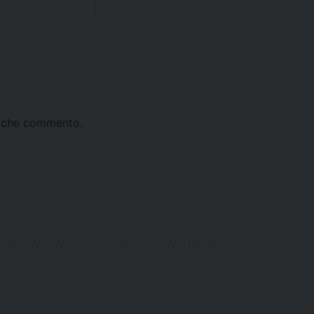
ta che commento.