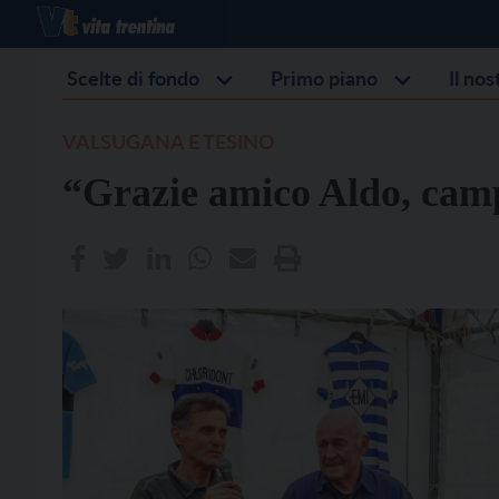
Scelte di fondo
Primo piano
Il no
VALSUGANA E TESINO
“Grazie amico Aldo, cam