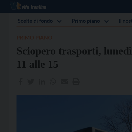
Scelte di fondo
Primo piano
Il no
PRIMO PIANO
Sciopero trasporti, lunedì
11 alle 15