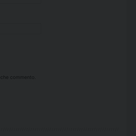
ta che commento.