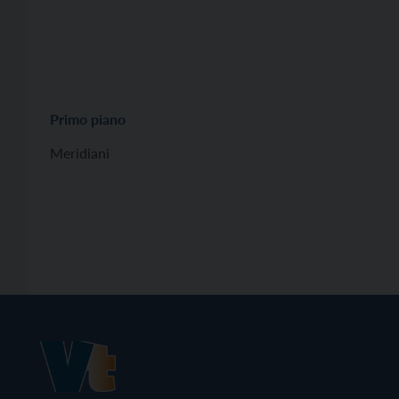
Primo piano
Meridiani