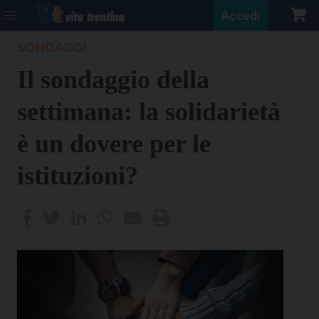
Accedi
SONDAGGI
Il sondaggio della
settimana: la solidarietà
è un dovere per le
istituzioni?