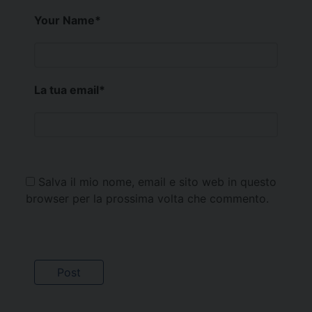
Your Name
*
La tua email
*
Salva il mio nome, email e sito web in questo
browser per la prossima volta che commento.