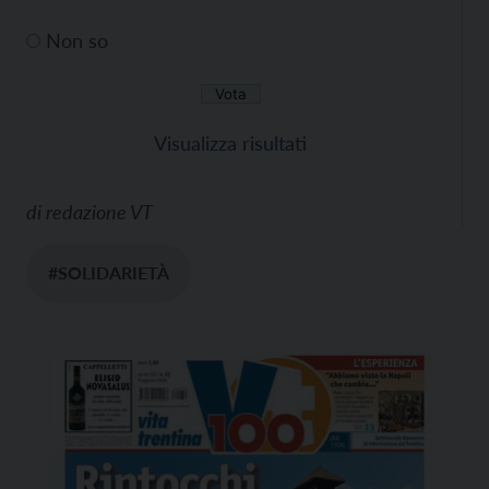
Non so
Visualizza risultati
di
redazione VT
#SOLIDARIETÀ