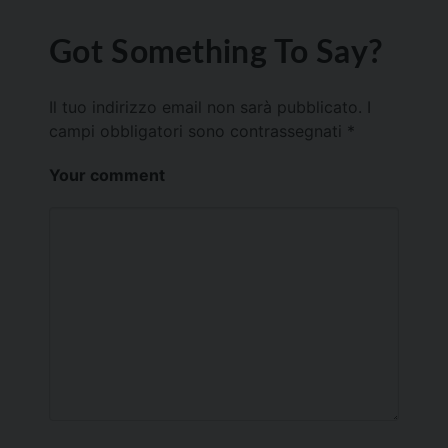
Got Something To Say?
Il tuo indirizzo email non sarà pubblicato.
I
campi obbligatori sono contrassegnati
*
Your comment