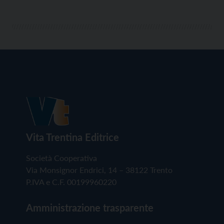
Vita Trentina Editrice
Società Cooperativa
Via Monsignor Endrici, 14 – 38122 Trento
P.IVA e C.F. 00199960220
Amministrazione trasparente