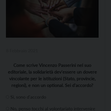
8 Febbraio 2021
Come scrive Vincenzo Passerini nel suo
editoriale, la solidarietà dev'essere un dovere
vincolante per le istituzioni (Stato, provincie,
regioni), e non un optional. Sei d'accordo?
Sì, sono d'accordo
No, penso tocchi al volontariato intervenire