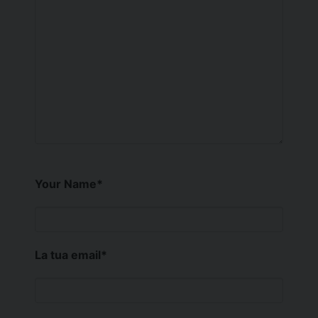
Your Name
*
La tua email
*