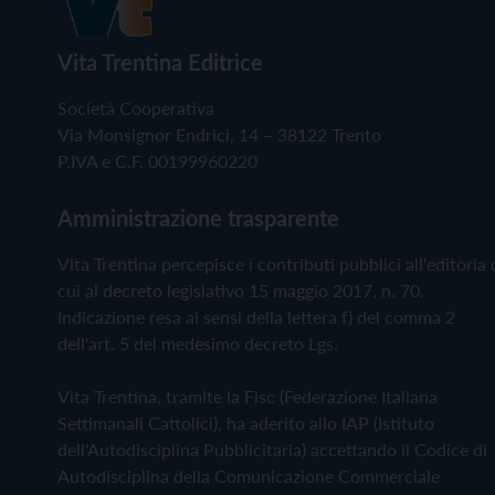
Vita Trentina Editrice
Società Cooperativa
Via Monsignor Endrici, 14 – 38122 Trento
P.IVA e C.F. 00199960220
Amministrazione trasparente
Vita Trentina percepisce i contributi pubblici all'editoria 
cui al decreto legislativo 15 maggio 2017, n. 70.
Indicazione resa ai sensi della lettera f) del comma 2
dell'art. 5 del medesimo decreto Lgs.
Vita Trentina, tramite la Fisc (Federazione Italiana
Settimanali Cattolici), ha aderito allo IAP (Istituto
dell'Autodisciplina Pubblicitaria) accettando il Codice di
Autodisciplina della Comunicazione Commerciale