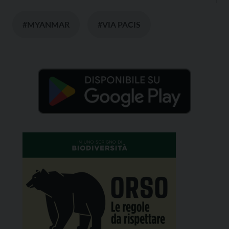
#MYANMAR
#VIA PACIS