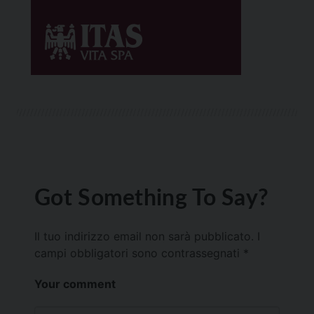
Got Something To Say?
Il tuo indirizzo email non sarà pubblicato.
I
campi obbligatori sono contrassegnati
*
Your comment