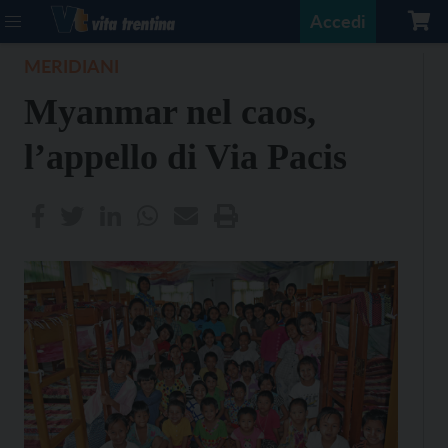
Accedi
MERIDIANI
Myanmar nel caos,
l’appello di Via Pacis