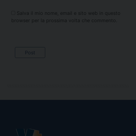
Salva il mio nome, email e sito web in questo
browser per la prossima volta che commento.