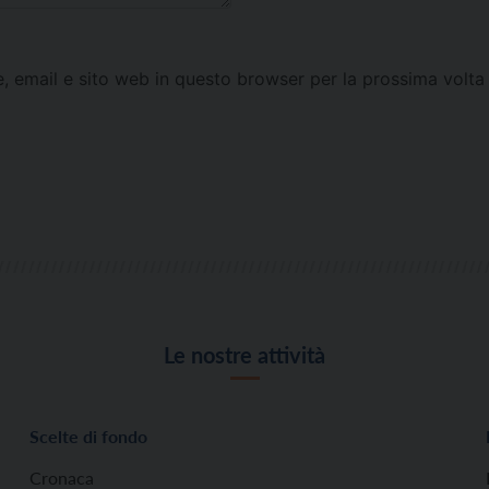
e, email e sito web in questo browser per la prossima vol
Le nostre attività
Scelte di fondo
Cronaca