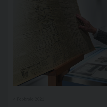
4 Febbraio 2021