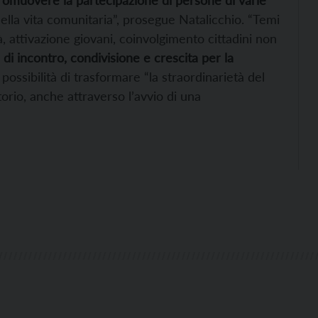
ella vita comunitaria”, prosegue Natalicchio. “Temi
tà, attivazione giovani, coinvolgimento cittadini non
di incontro, condivisione e crescita per la
possibilità di trasformare “la straordinarietà del
torio, anche attraverso l’avvio di una