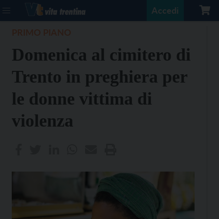
Accedi
PRIMO PIANO
Domenica al cimitero di
Trento in preghiera per
le donne vittima di
violenza