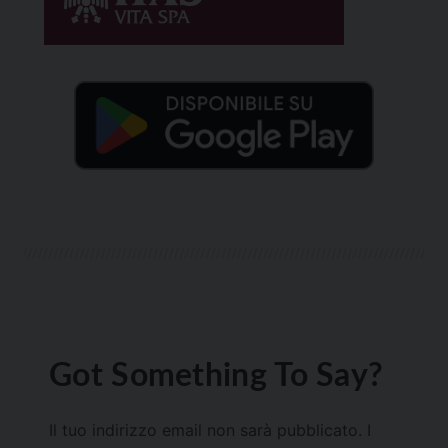
Got Something To Say?
Il tuo indirizzo email non sarà pubblicato.
I