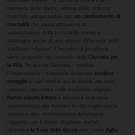
memoria delle donne, vittime della violenza
maschile, adoperandoci per
un cambiamento di
mentalità
che passa attraverso la
valorizzazione della forza delle donne e
abbisogna anche di una visione differente delle
tradizioni religiose”. L’incontro di preghiera
viene proposto nel contesto della
Giornata per
la Vita
. “In questa Giornata – motiva
l’Osservatorio – riteniamo doveroso
rendere
omaggio
ai vari modi in cui le donne, nei testi
canonici, così come nelle tradizioni religiose,
hanno saputo lottare
e attestare la propria
autorevolezza per tutelare la vita, migliorare la
società e dare testimonianza del proprio
rapporto con il divino. Vogliamo anche
ricordare
la forza delle donne
che, come
Agitu
,