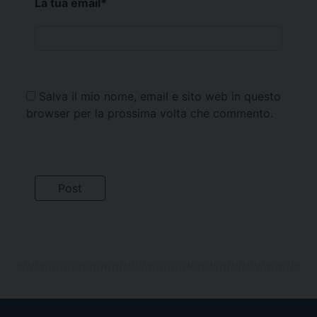
La tua email
*
Salva il mio nome, email e sito web in questo
browser per la prossima volta che commento.