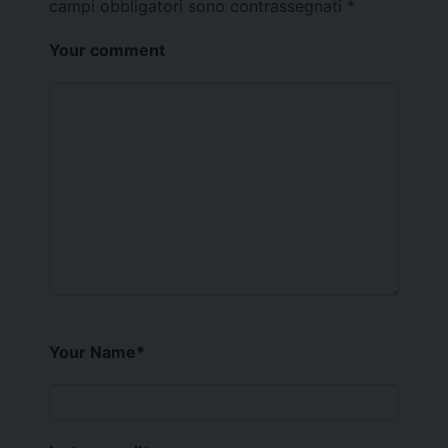
campi obbligatori sono contrassegnati
*
Your comment
Your Name
*