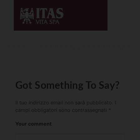
Got Something To Say?
Il tuo indirizzo email non sarà pubblicato.
I
campi obbligatori sono contrassegnati
*
Your comment