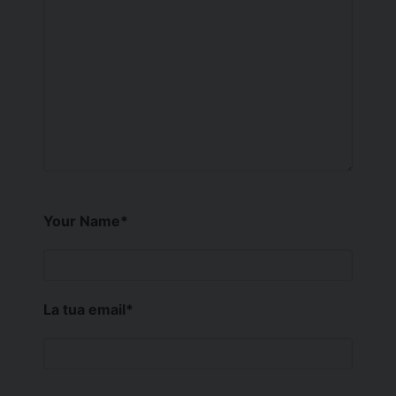
Your Name
*
La tua email
*