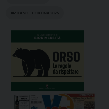
#MILANO - CORTINA 2026