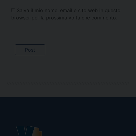
Salva il mio nome, email e sito web in questo
browser per la prossima volta che commento.