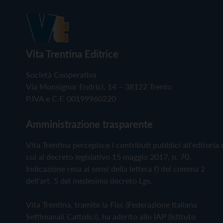
Vita Trentina Editrice
Società Cooperativa
Via Monsignor Endrici, 14 – 38122 Trento
P.IVA e C.F. 00199960220
Amministrazione trasparente
Vita Trentina percepisce i contributi pubblici all'editoria 
cui al decreto legislativo 15 maggio 2017, n. 70.
Indicazione resa ai sensi della lettera f) del comma 2
dell'art. 5 del medesimo decreto Lgs.
Vita Trentina, tramite la Fisc (Federazione Italiana
Settimanali Cattolici), ha aderito allo IAP (Istituto