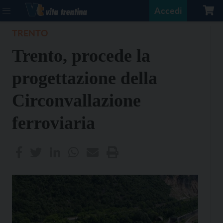
Accedi
TRENTO
Trento, procede la
progettazione della
Circonvallazione
ferroviaria