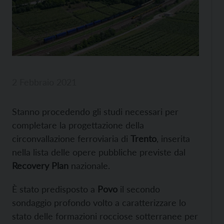
2 Febbraio 2021
Stanno procedendo gli studi necessari per
completare la progettazione della
circonvallazione ferroviaria di
Trento
, inserita
nella lista delle opere pubbliche previste dal
Recovery Plan
nazionale.
È stato predisposto a
Povo
il secondo
sondaggio profondo volto a caratterizzare lo
stato delle formazioni rocciose sotterranee per