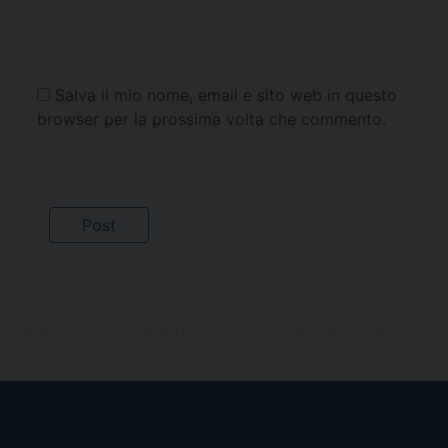
Salva il mio nome, email e sito web in questo
browser per la prossima volta che commento.