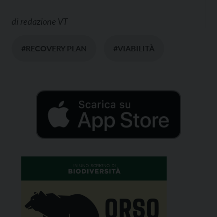
di
redazione VT
#RECOVERY PLAN
#VIABILITÀ