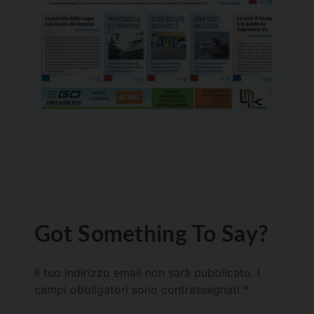
Got Something To Say?
Il tuo indirizzo email non sarà pubblicato.
I
campi obbligatori sono contrassegnati
*