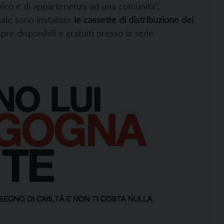
ivico e di appartenenza ad una comunità”,
ale sono installate
le cassette di distribuzione dei
 disponibili e gratuiti presso la sede