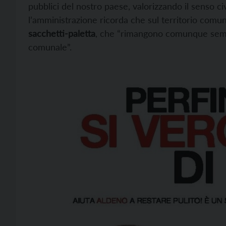
pubblici del nostro paese, valorizzando il senso c
l’amministrazione ricorda che sul territorio comun
sacchetti-paletta
, che “rimangono comunque sempre
comunale”.