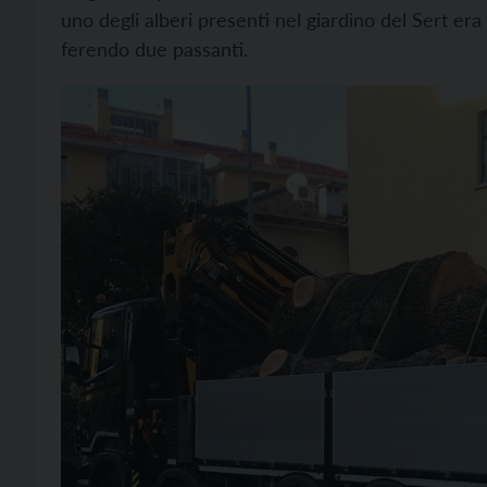
uno degli alberi presenti nel giardino del Sert era 
ferendo due passanti.