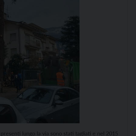
 presenti lungo la via sono stati tagliati e nel 2015