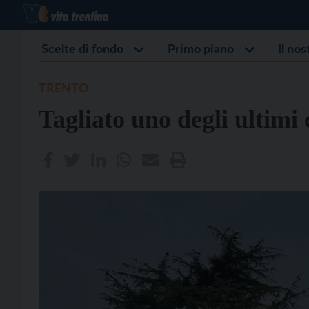
Scelte di fondo
Primo piano
Il no
TRENTO
Tagliato uno degli ultimi