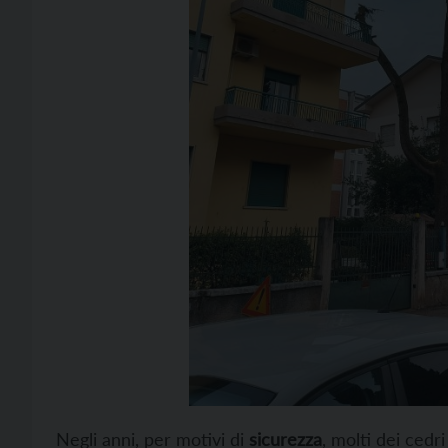
Negli anni, per motivi di
sicurezza
, molti dei cedri