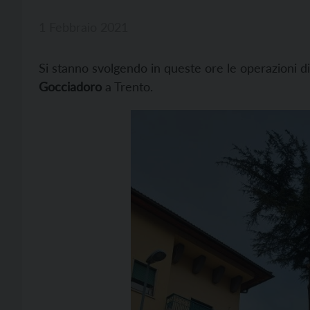
1 Febbraio 2021
Si stanno svolgendo in queste ore le operazioni di 
Gocciadoro
a Trento.