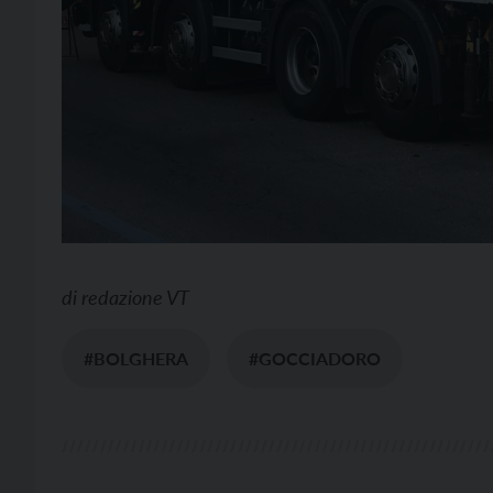
di
redazione VT
#BOLGHERA
#GOCCIADORO