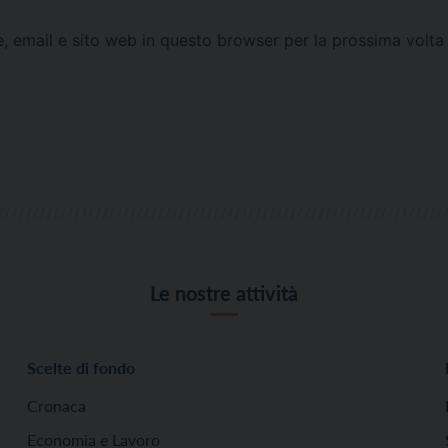
e, email e sito web in questo browser per la prossima vol
Le nostre attività
Scelte di fondo
Cronaca
Economia e Lavoro