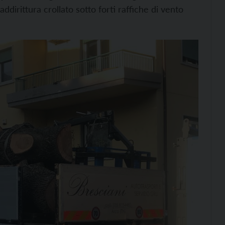
addirittura crollato sotto forti raffiche di vento