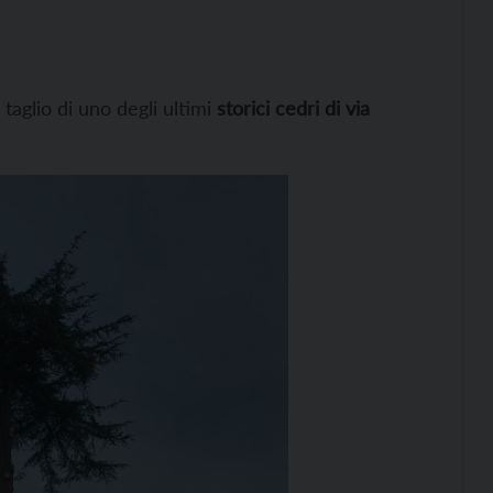
taglio di uno degli ultimi
storici cedri di via