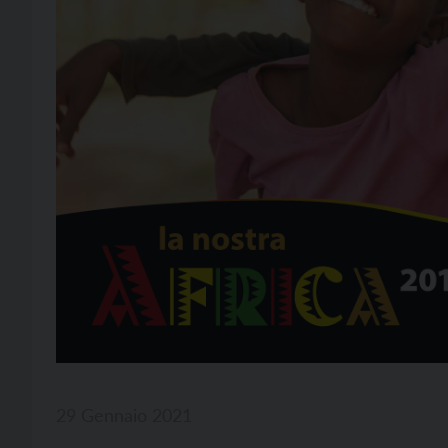
29 Gennaio 2021