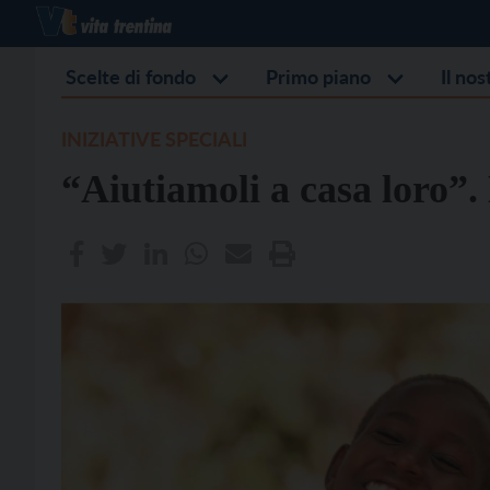
Scelte di fondo
Primo piano
Il no
INIZIATIVE SPECIALI
“Aiutiamoli a casa loro”. 