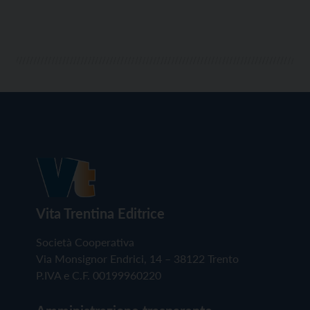
Vita Trentina Editrice
Società Cooperativa
Via Monsignor Endrici, 14 – 38122 Trento
P.IVA e C.F. 00199960220