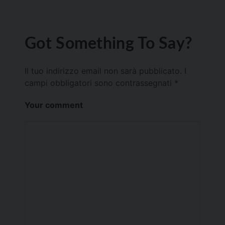
Got Something To Say?
Il tuo indirizzo email non sarà pubblicato.
I
campi obbligatori sono contrassegnati
*
Your comment