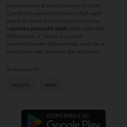
numero esatto di queste persone è 3.264.
Questi dati sommati al numero degli ospiti
guariti da meno di 6 mesi portano ad una
copertura pressoché totale
degli ospiti delle
RSA trentine. E’ inoltre in corso la
somministrazione della seconda dose che si
concluderà nelle prossime due settimane.
di
redazione VT
#COVID
#RSA