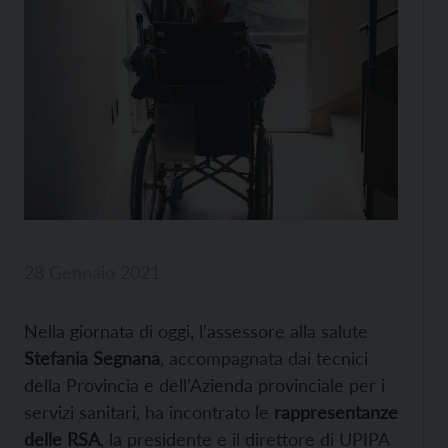
28 Gennaio 2021
Nella giornata di oggi, l’assessore alla salute
Stefania Segnana
, accompagnata dai tecnici
della Provincia e dell’Azienda provinciale per i
servizi sanitari, ha incontrato le
rappresentanze
delle RSA
, la presidente e il direttore di UPIPA