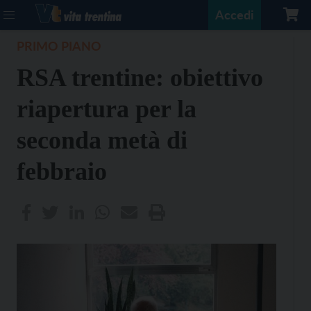
Accedi
PRIMO PIANO
RSA trentine: obiettivo
riapertura per la
seconda metà di
febbraio