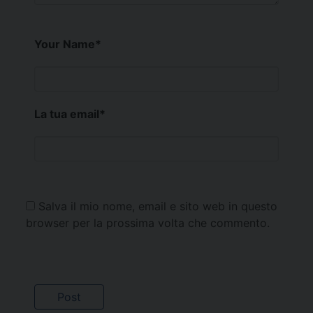
Your Name
*
La tua email
*
Salva il mio nome, email e sito web in questo
browser per la prossima volta che commento.