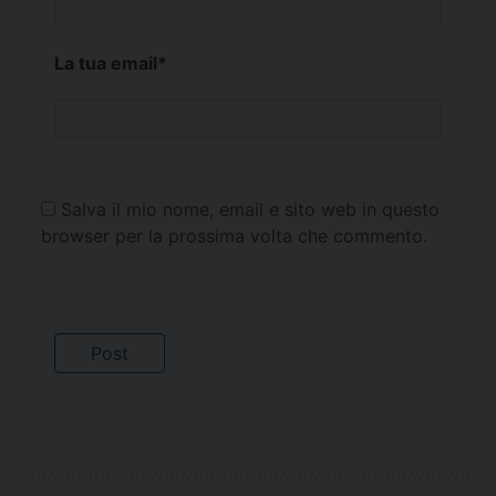
La tua email
*
Salva il mio nome, email e sito web in questo
browser per la prossima volta che commento.