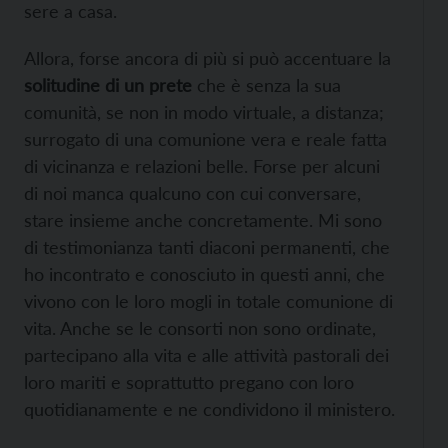
sere a casa.
Allora, forse ancora di più si può accentuare la
solitudine di un prete
che è senza la sua
comunità, se non in modo virtuale, a distanza;
surrogato di una comunione vera e reale fatta
di vicinanza e relazioni belle. Forse per alcuni
di noi manca qualcuno con cui conversare,
stare insieme anche concretamente. Mi sono
di testimonianza tanti diaconi permanenti, che
ho incontrato e conosciuto in questi anni, che
vivono con le loro mogli in totale comunione di
vita. Anche se le consorti non sono ordinate,
partecipano alla vita e alle attività pastorali dei
loro mariti e soprattutto pregano con loro
quotidianamente e ne condividono il ministero.