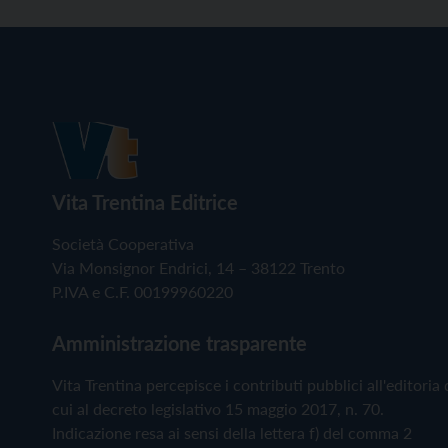
Vita Trentina Editrice
Società Cooperativa
Via Monsignor Endrici, 14 – 38122 Trento
P.IVA e C.F. 00199960220
Amministrazione trasparente
Vita Trentina percepisce i contributi pubblici all'editoria 
cui al decreto legislativo 15 maggio 2017, n. 70.
Indicazione resa ai sensi della lettera f) del comma 2