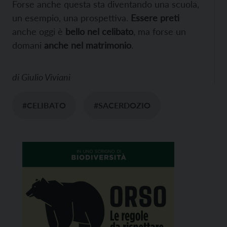
Forse anche questa sta diventando una scuola,
un esempio, una prospettiva.
Essere preti
anche oggi è
bello nel celibato
, ma forse un
domani
anche nel matrimonio
.
di
Giulio Viviani
#CELIBATO
#SACERDOZIO