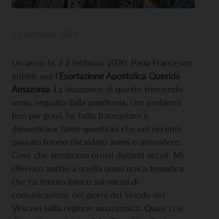
25 Gennaio 2021
Un anno fa, il 2 febbraio 2020, Papa Francesco
pubblicava l’
Esortazione Apostolica Querida
Amazonia
. La situazione di questo tremendo
anno, segnato dalla pandemia, con problemi
ben più gravi, ha fatto tramontare e
dimenticare tante questioni che nel recente
passato hanno riscaldato animi e atmosfere.
Cose che sembrano ormai distanti secoli. Mi
riferisco anche a quella quasi unica tematica
che ha tenuto banco sui mezzi di
comunicazione nei giorni del Sinodo dei
Vescovi sulla regione amazzonica. Quasi ci si