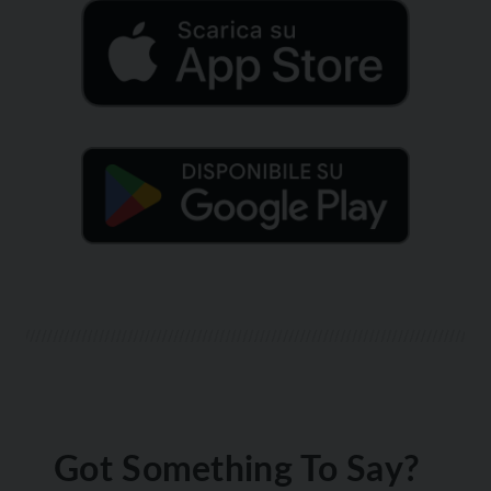
Got Something To Say?