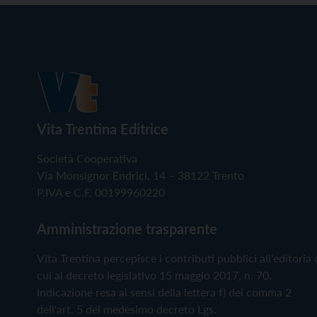
Vita Trentina Editrice
Società Cooperativa
Via Monsignor Endrici, 14 – 38122 Trento
P.IVA e C.F. 00199960220
Amministrazione trasparente
Vita Trentina percepisce i contributi pubblici all'editoria 
cui al decreto legislativo 15 maggio 2017, n. 70.
Indicazione resa ai sensi della lettera f) del comma 2
dell'art. 5 del medesimo decreto Lgs.