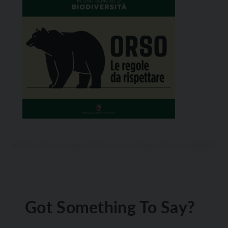
Got Something To Say?