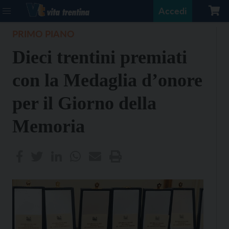
Accedi
PRIMO PIANO
Dieci trentini premiati
con la Medaglia d’onore
per il Giorno della
Memoria