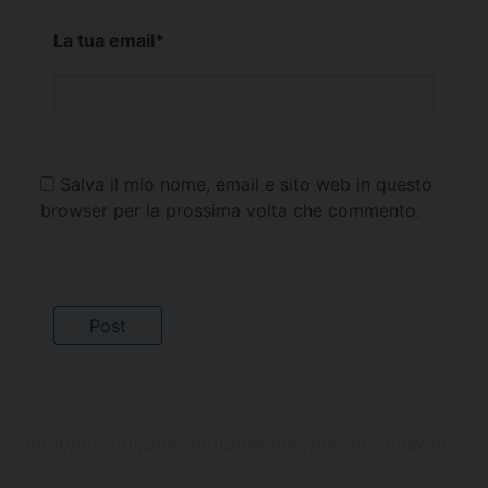
La tua email
*
Salva il mio nome, email e sito web in questo
browser per la prossima volta che commento.