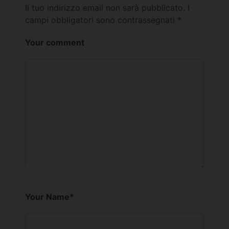
Il tuo indirizzo email non sarà pubblicato.
I
campi obbligatori sono contrassegnati
*
Your comment
Your Name
*