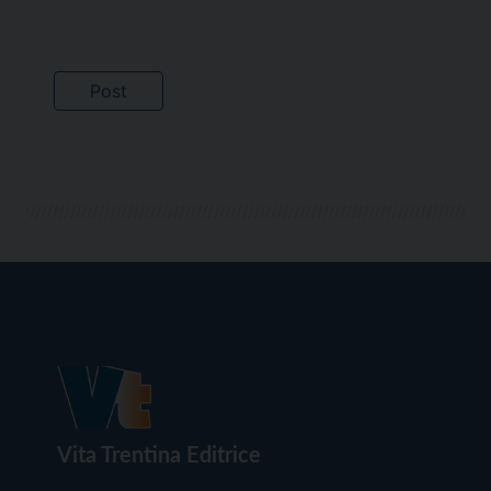
Vita Trentina Editrice