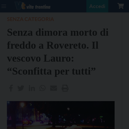
Accedi
SENZA CATEGORIA
Senza dimora morto di
freddo a Rovereto. Il
vescovo Lauro:
“Sconfitta per tutti”