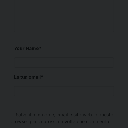
Your Name
*
La tua email
*
Salva il mio nome, email e sito web in questo
browser per la prossima volta che commento.