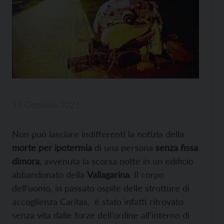
23 Gennaio 2021
Non può lasciare indifferenti la notizia della
morte per ipotermia
di una persona
senza fissa
dimora
, avvenuta la scorsa notte in un edificio
abbandonato della
Vallagarina
. Il corpo
dell’uomo, in passato ospite delle strutture di
accoglienza Caritas, è stato infatti ritrovato
senza vita dalle forze dell’ordine all’interno di