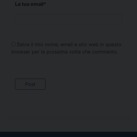
La tua email
*
Salva il mio nome, email e sito web in questo
browser per la prossima volta che commento.