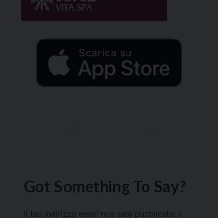
Got Something To Say?
Il tuo indirizzo email non sarà pubblicato.
I