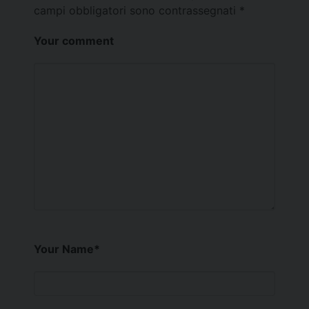
campi obbligatori sono contrassegnati
*
Your comment
Your Name
*