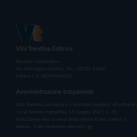
Vita Trentina Editrice
Società Cooperativa
Via Monsignor Endrici, 14 – 38122 Trento
P.IVA e C.F. 00199960220
Amministrazione trasparente
Vita Trentina percepisce i contributi pubblici all'editoria 
cui al decreto legislativo 15 maggio 2017, n. 70.
Indicazione resa ai sensi della lettera f) del comma 2
dell'art. 5 del medesimo decreto Lgs.