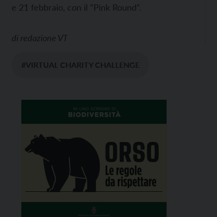
e 21 febbraio, con il “Pink Round”.
di
redazione VT
#VIRTUAL CHARITY CHALLENGE