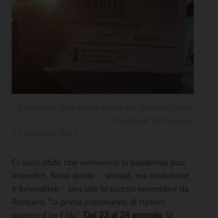
Il pettorale della prima tappa del “Virtual Charity
Challenge” di Runcard
22 Gennaio 2021
Ci sono sfide che nemmeno la pandemia può
impedire. Sono quelle – virtuali, ma realistiche
e innovative – lanciate lo scorso novembre da
Runcard, “la prima community di runner
powered by Fida”.
Dal 23 al 24 gennaio
, la