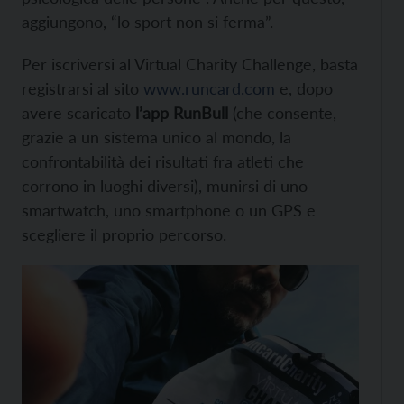
aggiungono, “lo sport non si ferma”.
Per iscriversi al Virtual Charity Challenge, basta
registrarsi al sito
www.runcard.com
e, dopo
avere scaricato
l’app RunBull
(che consente,
grazie a un sistema unico al mondo, la
confrontabilità dei risultati fra atleti che
corrono in luoghi diversi), munirsi di uno
smartwatch, uno smartphone o un GPS e
scegliere il proprio percorso.