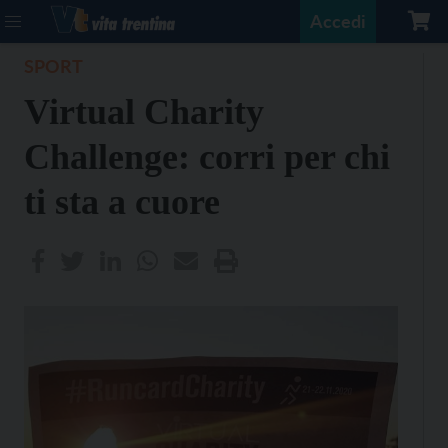
Accedi
SPORT
Virtual Charity
Challenge: corri per chi
ti sta a cuore