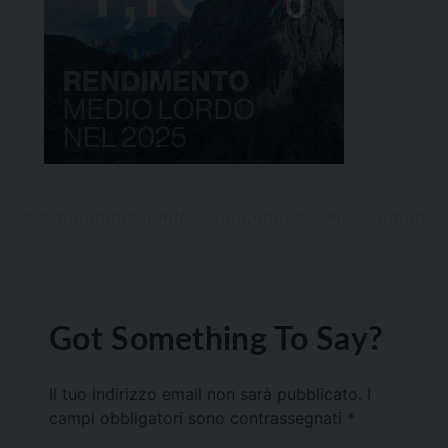
Got Something To Say?
Il tuo indirizzo email non sarà pubblicato.
I
campi obbligatori sono contrassegnati
*