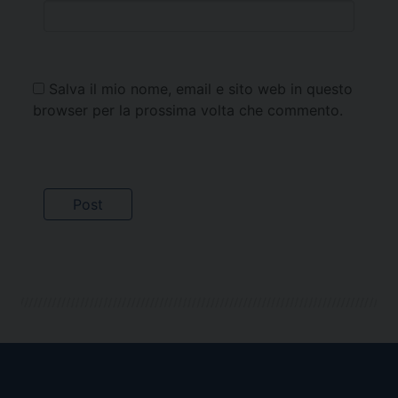
Salva il mio nome, email e sito web in questo
browser per la prossima volta che commento.