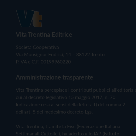
Vita Trentina Editrice
Società Cooperativa
Via Monsignor Endrici, 14 – 38122 Trento
P.IVA e C.F. 00199960220
Amministrazione trasparente
Vita Trentina percepisce i contributi pubblici all'editoria 
cui al decreto legislativo 15 maggio 2017, n. 70.
Indicazione resa ai sensi della lettera f) del comma 2
dell'art. 5 del medesimo decreto Lgs.
Vita Trentina, tramite la Fisc (Federazione Italiana
Settimanali Cattolici), ha aderito allo IAP (Istituto