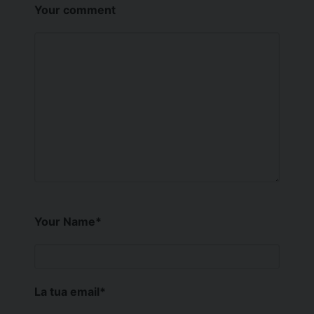
Your comment
Your Name
*
La tua email
*