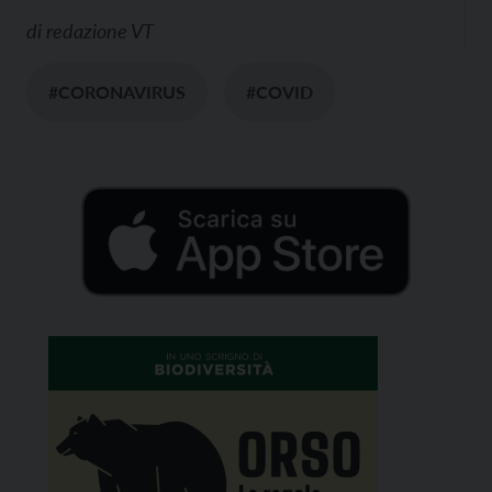
di
redazione VT
#CORONAVIRUS
#COVID