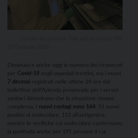
L’analisi dei tamponi. Foto ufficio stampa PAT
21 Gennaio 2021
Diminuisce anche oggi in numero dei ricoverati
per
Covid-19
negli ospedali trentini, ma i nuovi
7 decessi
registrati nelle ultime 24 ore dal
bollettino dell’Azienda provinciale per i servizi
sanitari dimostrano che la situazione rimane
complessa. I
nuovi contagi sono 164
: 51 nuovi
positivi al molecolare, 113 all’antigenico,
mentre le verifiche col molecolare confermano
la positività anche per 191 persone il cui