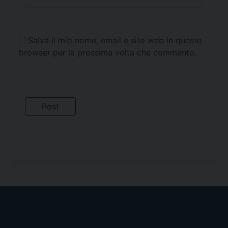
Salva il mio nome, email e sito web in questo
browser per la prossima volta che commento.