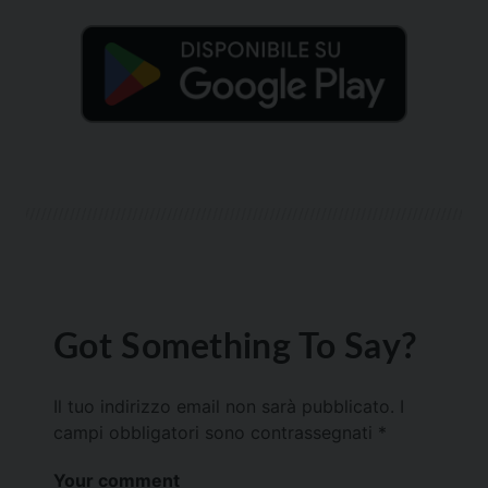
Got Something To Say?
Il tuo indirizzo email non sarà pubblicato.
I
campi obbligatori sono contrassegnati
*
Your comment