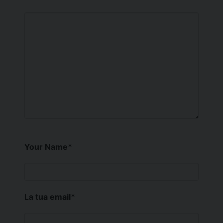
Your Name
*
La tua email
*