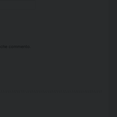
ta che commento.