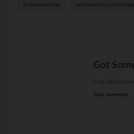
#CORONAVIRUS
#GIANPIERO GUADAGNI
Got Some
Il tuo indirizzo e
Your comment