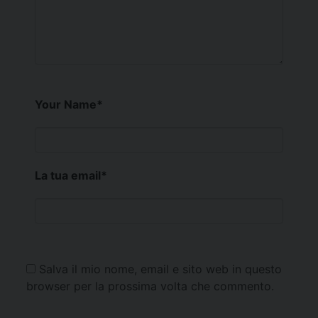
Your Name
*
La tua email
*
Salva il mio nome, email e sito web in questo
browser per la prossima volta che commento.