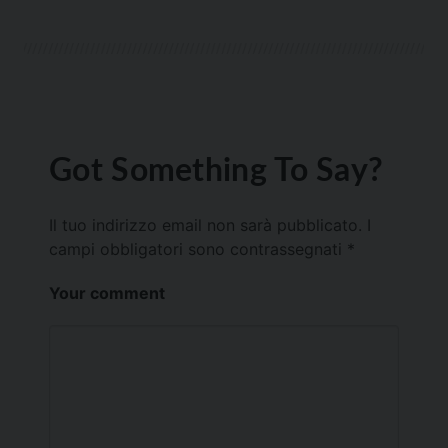
Got Something To Say?
Il tuo indirizzo email non sarà pubblicato.
I
campi obbligatori sono contrassegnati
*
Your comment