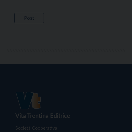
Vita Trentina Editrice
Società Cooperativa