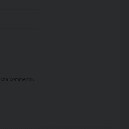
ta che commento.