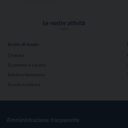
Le nostre attività
Scelte di fondo
Cronaca
Economia e Lavoro
Salute e benessere
Scuola e cultura
Amministrazione trasparente