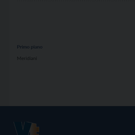
Primo piano
Meridiani